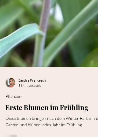
Sandra Franceschi
3 Min. Lesezeit
Pflanzen