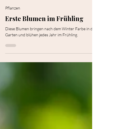
Sandra Franceschi
3 Min. Lesezeit
Pflanzen
Erste Blumen im Frühling
Diese Blumen bringen nach dem Winter Farbe in den
Garten und blühen jedes Jahr im Frühling.